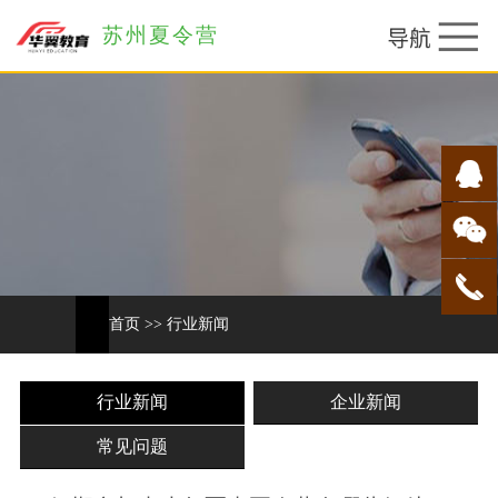
苏州夏令营
首页
>>
行业新闻
行业新闻
企业新闻
常见问题