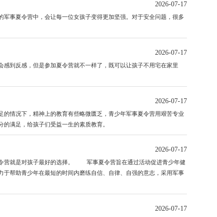
2026-07-17
军事夏令营中，会让每一位女孩子变得更加坚强。对于安全问题，很多
2026-07-17
感到反感，但是参加夏令营就不一样了，既可以让孩子不用宅在家里
2026-07-17
的情况下，精神上的教育有些略微匮乏，青少年军事夏令营用艰苦专业
分的满足，给孩子们受益一生的素质教育。
2026-07-17
令营就是对孩子最好的选择。 军事夏令营旨在通过活动促进青少年健
力于帮助青少年在最短的时间内磨练自信、自律、自强的意志，采用军事
2026-07-17