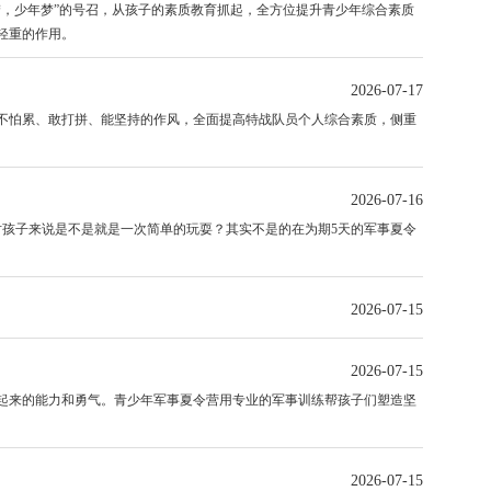
，少年梦”的号召，从孩子的素质教育抓起，全方位提升青少年综合素质
轻重的作用。
2026-07-17
怕累、敢打拼、能坚持的作风，全面提高特战队员个人综合素质，侧重
2026-07-16
孩子来说是不是就是一次简单的玩耍？其实不是的在为期5天的军事夏令
2026-07-15
2026-07-15
来的能力和勇气。青少年军事夏令营用专业的军事训练帮孩子们塑造坚
2026-07-15