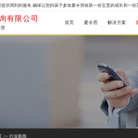
提供周到的服务,确保让您的孩子参加夏令营收获一份宝贵的成长和一份
询有限公司
首页
夏令营
解决方案
令营
页
>>
行业新闻