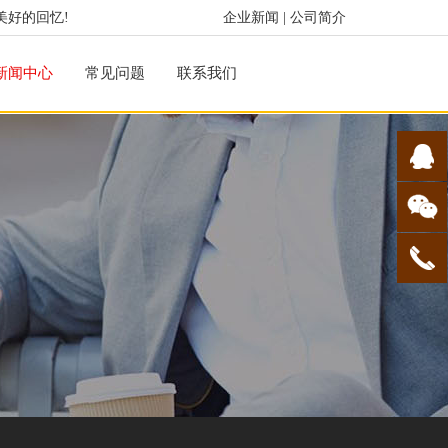
美好的回忆!
企业新闻
|
公司简介
新闻中心
常见问题
联系我们