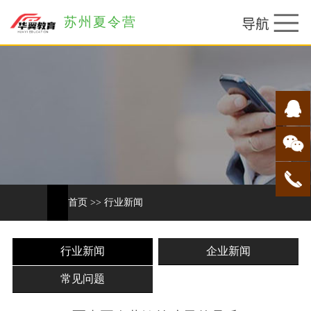
苏州夏令营
首页
>>
行业新闻
行业新闻
企业新闻
常见问题