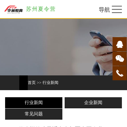
苏州夏令营
首页
>>
行业新闻
行业新闻
企业新闻
常见问题