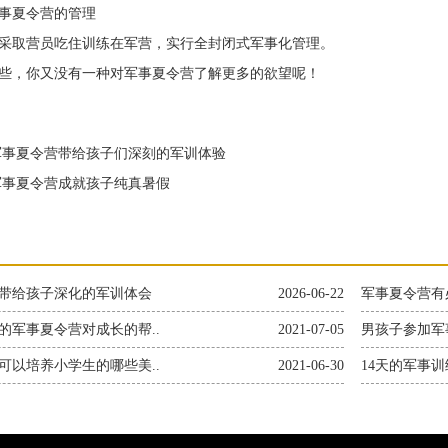
夏令营的管理
取营员吃住训练在军营，实行全封闭式军事化管理。
，你又没有一种对军事夏令营了解更多的欲望呢！
事夏令营带给孩子们深刻的军训体验
事夏令营成就孩子纯真暑假
带给孩子深化的军训体会
2026-06-22
军事夏令营有
的军事夏令营对成长的帮..
2021-07-05
男孩子参加军
可以培养小学生的哪些美..
2021-06-30
14天的军事训