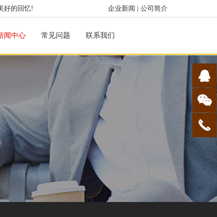
美好的回忆!
企业新闻
|
公司简介
新闻中心
常见问题
联系我们