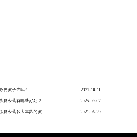
必要孩子去吗?
2021-10-11
事夏令营有哪些好处？
2025-09-07
练夏令营多大年龄的孩..
2021-06-29