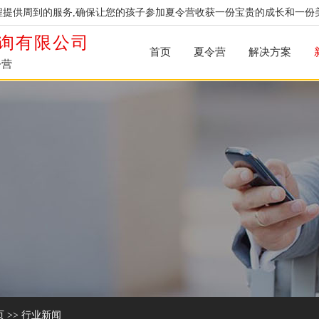
提供周到的服务,确保让您的孩子参加夏令营收获一份宝贵的成长和一份
询有限公司
首页
夏令营
解决方案
令营
页
>>
行业新闻