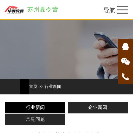
苏州夏令营
首页
>>
行业新闻
行业新闻
企业新闻
常见问题