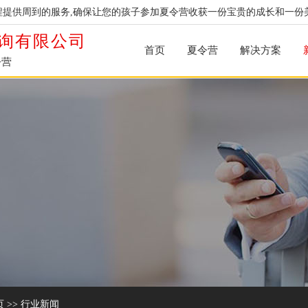
提供周到的服务,确保让您的孩子参加夏令营收获一份宝贵的成长和一份
询有限公司
首页
夏令营
解决方案
令营
页
>>
行业新闻