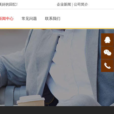
美好的回忆!
企业新闻
|
公司简介
新闻中心
常见问题
联系我们