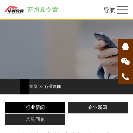
苏州夏令营
首页
>>
行业新闻
行业新闻
企业新闻
常见问题