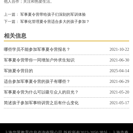
他人合作；关注和热爱生活。
上一篇：
军事夏令营带给孩子们深刻的军训体验
下一篇：
军事化管理夏令营适合多大的孩子参加？
相关信息
哪些学员不能参加军事夏令营报名？
2021-10-22
军事夏令营带你一同增加户外求生知识
2021-06-30
军旅夏令营目的
2025-04-14
适合参加军事夏令营的孩子有哪些？
2021-06-29
军事夏令营为什么可以吸引众人的目光？
2021-05-20
简述孩子参加军事特训营之后有什么变化
2021-05-17
上海华翼教育信息咨询有限公司 版权所有2023-2050 地址：上海市奉