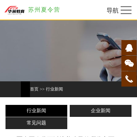
苏州夏令营
首页
>>
行业新闻
行业新闻
企业新闻
常见问题