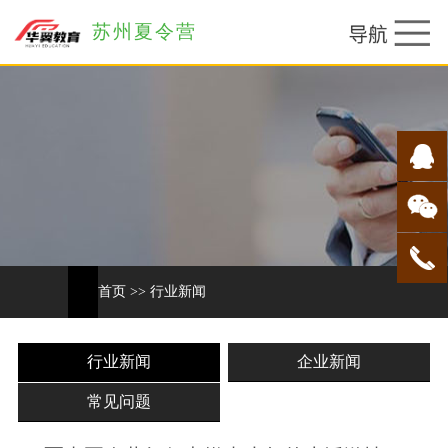
苏州夏令营
首页
>>
行业新闻
行业新闻
企业新闻
常见问题