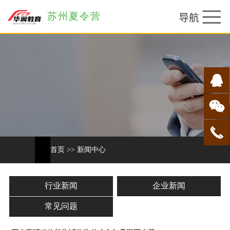
苏州夏令营
首页
>>
新闻中心
行业新闻
企业新闻
常见问题